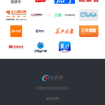
传播有价值的医药信息
对外合作