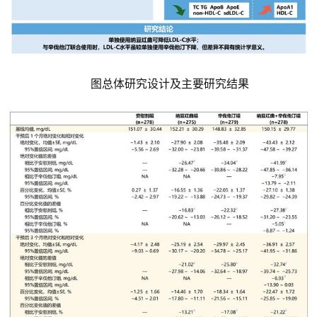
图总体研究设计及主要研究结果