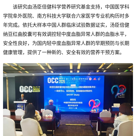
该研究由汤臣倍健科学营养研究基金支持，中国医学科
学院阜外医院、南方科技大学联合六家医学专业机构历时多
年完成。依托大样本中国人群临床试验数据证实，汤臣倍健
纳豆红曲胶囊可有效调控轻中度血脂异常人群的血脂水平，
安全性良好，为国内轻中度血脂异常人群的早期预防与长期
健康管理，提供了一种新的、安全有效的营养干预方案。