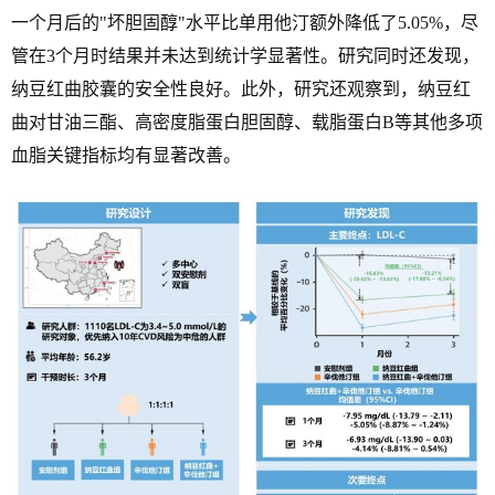
一个月后的"坏胆固醇"水平比单用他汀额外降低了5.05%，尽
管在3个月时结果并未达到统计学显著性。研究同时还发现，
纳豆红曲胶囊的安全性良好。此外，研究还观察到，纳豆红
曲对甘油三酯、高密度脂蛋白胆固醇、载脂蛋白B等其他多项
血脂关键指标均有显著改善。