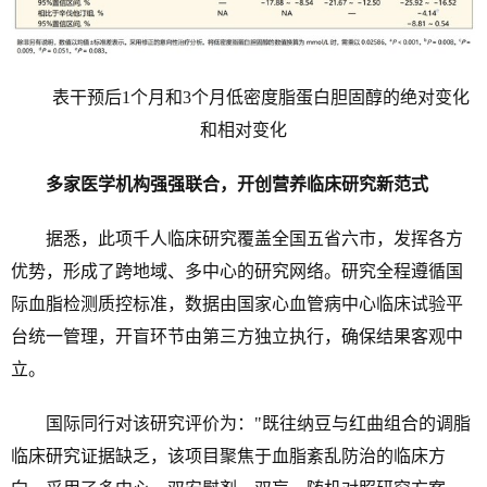
表干预后1个月和3个月低密度脂蛋白胆固醇的绝对变化
和相对变化
多家医学机构强强联合，开创营养临床研究新范式
据悉，此项千人临床研究覆盖全国五省六市，发挥各方
优势，形成了跨地域、多中心的研究网络。研究全程遵循国
际血脂检测质控标准，数据由国家心血管病中心临床试验平
台统一管理，开盲环节由第三方独立执行，确保结果客观中
立。
国际同行对该研究评价为："既往纳豆与红曲组合的调脂
临床研究证据缺乏，该项目聚焦于血脂紊乱防治的临床方