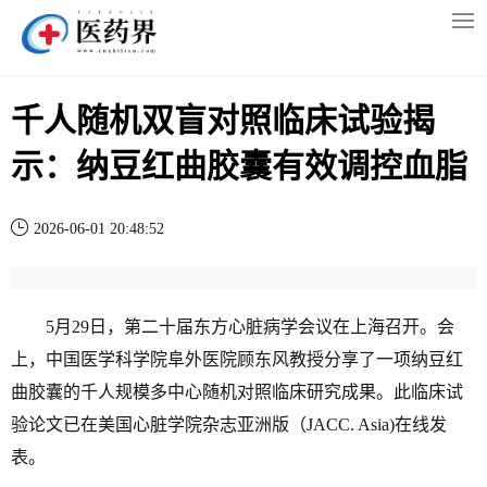
千人随机双盲对照临床试验揭
示：纳豆红曲胶囊有效调控血脂
2026-06-01 20:48:52
5月29日，第二十届东方心脏病学会议在上海召开。会
上，中国医学科学院阜外医院顾东风教授分享了一项纳豆红
曲胶囊的千人规模多中心随机对照临床研究成果。此临床试
验论文已在美国心脏学院杂志亚洲版（JACC. Asia)在线发
表。