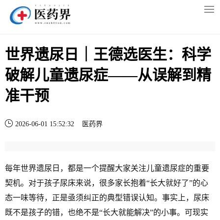
世界遗尿日｜王德选医生：科学
破解儿童遗尿症——从误解到精
准干预
2026-06-01 15:52:32
医药界
每年世界遗尿日，都是一个提醒大家关注儿童遗尿症的重要
契机。对于孩子尿床来说，很多家长抱着“长大就好了”的心
态一味等待，正是亟须纠正的典型错误认知。事实上，尿床
既不是孩子的错，也绝不是“长大就能解决”的小事。可现实