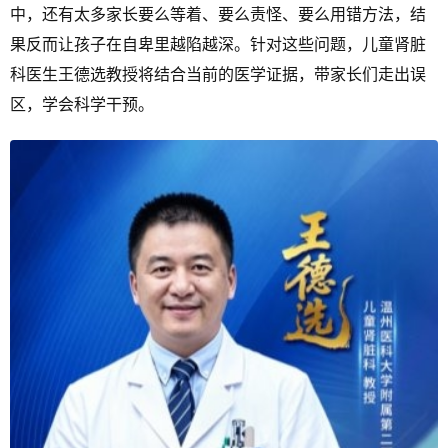
中，还有太多家长要么等着、要么责怪、要么用错方法，结
果反而让孩子在自卑里越陷越深。针对这些问题，儿童肾脏
科医生王德选教授将结合当前的医学证据，带家长们走出误
区，学会科学干预。