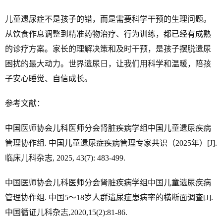
儿童遗尿症不是孩子的错，而是需要科学干预的生理问题。
从饮食作息调整到精准药物治疗、行为训练，都已经有成熟
的诊疗方案。家长的理解决策和及时干预，是孩子摆脱遗尿
困扰的最大动力。世界遗尿日，让我们用科学和温暖，陪孩
子安心睡觉、自信成长。
参考文献：
中国医师协会儿科医师分会肾脏疾病学组中国儿童遗尿疾病
管理协作组. 中国儿童遗尿症疾病管理专家共识（2025年）[J].
临床儿科杂志, 2025, 43(7): 483-499.
中国医师协会儿科医师分会肾脏疾病学组中国儿童遗尿疾病
管理协作组. 中国5～18岁人群遗尿症患病率的横断面调查[J].
中国循证儿科杂志,2020,15(2):81-86.