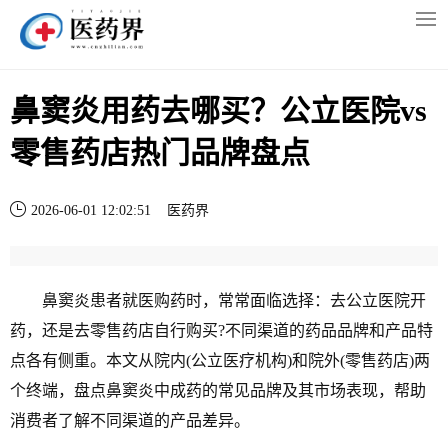
鼻窦炎用药去哪买？公立医院vs
零售药店热门品牌盘点
2026-06-01 12:02:51
医药界
鼻窦炎患者就医购药时，常常面临选择：去公立医院开
药，还是去零售药店自行购买?不同渠道的药品品牌和产品特
点各有侧重。本文从院内(公立医疗机构)和院外(零售药店)两
个终端，盘点鼻窦炎中成药的常见品牌及其市场表现，帮助
消费者了解不同渠道的产品差异。