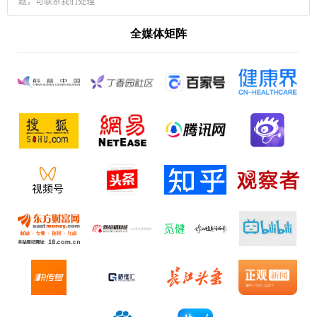
题，可联系我们处理