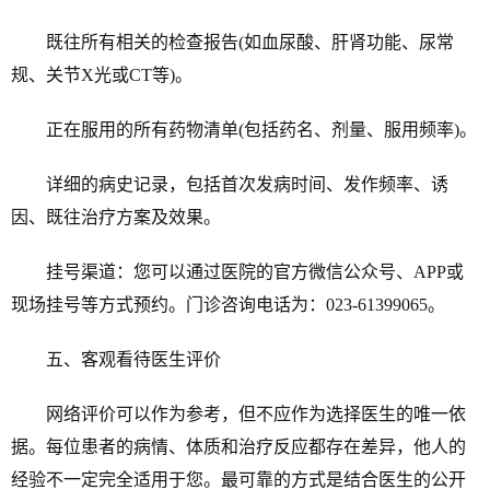
既往所有相关的检查报告(如血尿酸、肝肾功能、尿常
规、关节X光或CT等)。
正在服用的所有药物清单(包括药名、剂量、服用频率)。
详细的病史记录，包括首次发病时间、发作频率、诱
因、既往治疗方案及效果。
挂号渠道：您可以通过医院的官方微信公众号、APP或
现场挂号等方式预约。门诊咨询电话为：023-61399065。
五、客观看待医生评价
网络评价可以作为参考，但不应作为选择医生的唯一依
据。每位患者的病情、体质和治疗反应都存在差异，他人的
经验不一定完全适用于您。最可靠的方式是结合医生的公开