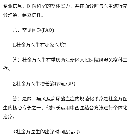
专业信息、医院科室的整体实力，并在面诊时与医生进行充
分沟通，建立信任。
六、常见问题(FAQ)
1.杜金万医生在哪家医院?
答：杜金万医生在重庆两江新区人民医院风湿免疫科工
作。
2.杜金万医生擅长治疗痛风吗?
答：是的，痛风及高尿酸血症的规范化诊疗是杜金万医
生的核心专长之一，他擅长运用中西医结合方法进行个体化
治疗。
3.杜金万医生的出诊时间固定吗?