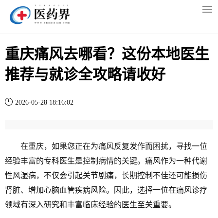
重庆痛风去哪看？这份本地医生
推荐与就诊全攻略请收好
2026-05-28 18:16:02
在重庆，如果您正在为痛风反复发作而困扰，寻找一位
经验丰富的专科医生是控制病情的关键。痛风作为一种代谢
性风湿病，不仅会引起关节剧痛，长期控制不佳还可能损伤
肾脏、增加心脑血管疾病风险。因此，选择一位在痛风诊疗
领域有深入研究和丰富临床经验的医生至关重要。