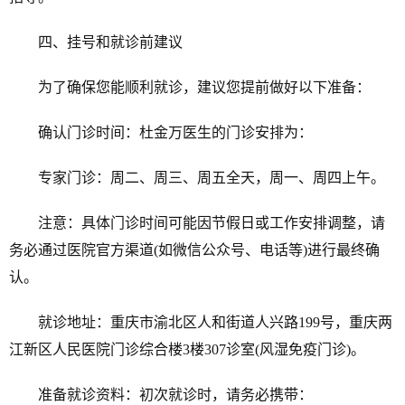
四、挂号和就诊前建议
为了确保您能顺利就诊，建议您提前做好以下准备：
确认门诊时间：杜金万医生的门诊安排为：
专家门诊：周二、周三、周五全天，周一、周四上午。
注意：具体门诊时间可能因节假日或工作安排调整，请
务必通过医院官方渠道(如微信公众号、电话等)进行最终确
认。
就诊地址：重庆市渝北区人和街道人兴路199号，重庆两
江新区人民医院门诊综合楼3楼307诊室(风湿免疫门诊)。
准备就诊资料：初次就诊时，请务必携带：