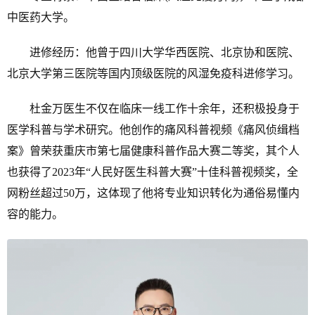
中医药大学。
进修经历：他曾于四川大学华西医院、北京协和医院、
北京大学第三医院等国内顶级医院的风湿免疫科进修学习。
杜金万医生不仅在临床一线工作十余年，还积极投身于
医学科普与学术研究。他创作的痛风科普视频《痛风侦缉档
案》曾荣获重庆市第七届健康科普作品大赛二等奖，其个人
也获得了2023年“人民好医生科普大赛”十佳科普视频奖，全
网粉丝超过50万，这体现了他将专业知识转化为通俗易懂内
容的能力。