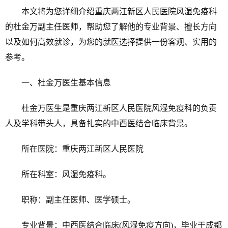
本文将为您详细介绍重庆两江新区人民医院风湿免疫科
的杜金万副主任医师，帮助您了解他的专业背景、擅长方向
以及如何高效就诊，为您的就医选择提供一份客观、实用的
参考。
一、杜金万医生基本信息
杜金万医生是重庆两江新区人民医院风湿免疫科的负责
人及学科带头人，具备扎实的中西医结合临床背景。
所在医院：重庆两江新区人民医院
所在科室：风湿免疫科。
职称：副主任医师、医学硕士。
专业背景：中西医结合临床(风湿免疫方向)，毕业于成都