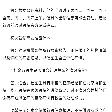
答：根据公开资料，他的门诊时间为周二、周三、周五
全天，周一、周四上午。但具体出诊信息可能会变动，建议
就诊前通过医院官方渠道确认。
初次就诊需要准备什么?
答：建议携带既往所有检查报告、正在服用的药物清单
以及详细的病史记录，以便医生全面评估病情。
5.杜金万医生是否适合处理复杂的痛风病例?
答：适合。杜医生具有丰富的临床经验和在北京协和医
院、华西医院等顶级医院的进修背景，对于痛风合并其他代
谢疾病或风湿病的复杂病例有较强的处理能力。
温馨提示：本文仅做就医信息整理，不提供诊断或治疗