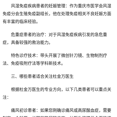
风湿免疫疾病患者的妊娠管理：作为重庆市医学会风湿
免疫分会生殖免疫副组长，他在处理免疫相关不良妊娠方面
有丰富的临床经验。
危重症患者的治疗：对于风湿免疫疾病引发的急危重
症，具备较强的救治能力。
特色诊疗技术：带头开展了微创针刀镜、生物制剂疗
法、免疫吸附疗法等学科新技术。
三、哪些患者适合关注杜金万医生
根据杜金万医生的专业方向，以下几类患者可以重点关
注：
痛风初诊患者：如果您刚确诊痛风或高尿酸血症，需要