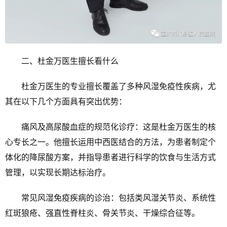
二、杜金万医生擅长看什么
杜金万医生的专业擅长覆盖了多种风湿免疫性疾病，尤
其在以下几个方面具有突出优势：
痛风及高尿酸血症的规范化诊疗：这是杜金万医生的核
心专长之一。他擅长运用中西医结合的方法，为患者制定个
体化的降尿酸方案，并指导患者进行科学的饮食与生活方式
管理，以实现长期达标治疗。
常见风湿免疫疾病的诊治：包括类风湿关节炎、系统性
红斑狼疮、强直性脊柱炎、骨关节炎、干燥综合征等。