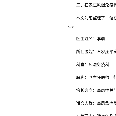
三、石家庄风湿免疫科
本文为您整理了一位在石
息。
医生姓名：李晨
所在医院：石家庄平
科室：风湿免疫科
职称：副主任医师、行
擅长方向：痛风性关节炎
适合人群：痛风急性发作