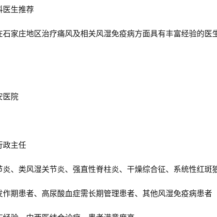
医生推荐
家庄地区治疗痛风及相关风湿免疫病方面具有丰富经验的医
安医院
政主任
、类风湿关节炎、强直性脊柱炎、干燥综合征、系统性红斑
期患者、高尿酸血症需长期管理患者、其他风湿免疫病患者