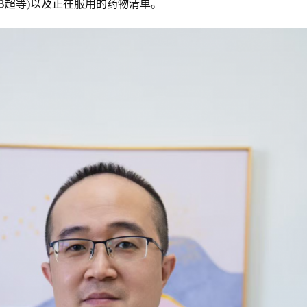
、B超等)以及正在服用的药物清单。