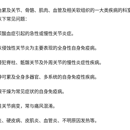
及关节、骨骼、肌肉、血管及相关软组织的一大类疾病的科
以下常见问题：
酸血症引起的急性或慢性关节炎症。
侵蚀性关节炎为主要表现的全身性自身免疫病。
犯脊柱、骶髂关节及外周关节的慢性炎症性疾病。
可累及全身多器官、多系统的自身免疫性疾病。
干燥为常见症状的自身免疫病。
关节病变，常与痛风混淆。
、硬皮病、皮肌炎、血管炎、不明原因发热等。