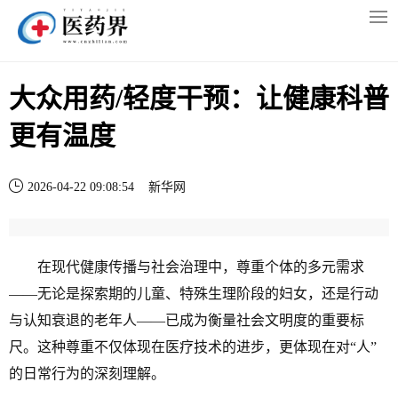
大众用药/轻度干预：让健康科普
更有温度
2026-04-22 09:08:54 新华网
在现代健康传播与社会治理中，尊重个体的多元需求
——无论是探索期的儿童、特殊生理阶段的妇女，还是行动
与认知衰退的老年人——已成为衡量社会文明度的重要标
尺。这种尊重不仅体现在医疗技术的进步，更体现在对“人”
的日常行为的深刻理解。