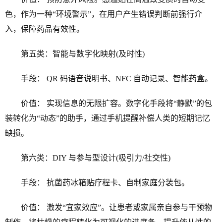
色，作为一种“环境警示”，在用户产生错误判断前强行介
入，保障药品有效性。
第五类：智能与数字化映射(及时性)
手段： QR 码语音说明书、NFC 自动记录、智能药盒。
价值： 实现信息的无限扩容。数字化手段将“静默”的包
装转化为“动态”的助手，通过手机提醒补偿人类的短期记忆
缺损。
第六类：DIY 与参与型设计(吸引力/社交性)
手段： 抗菌药冰箱贴疗程卡、自制家庭分装包。
价值： 激发“宜家效应”。让患者或家属亲自参与干预物