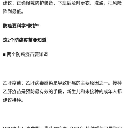
建议：正确佩戴防护装备，下班后及时更衣、洗澡，把风险
降到最低。
防癌要科学“防护”
这2个防癌疫苗要知道
■ 两个防癌疫苗要知道
乙肝疫苗：乙肝病毒感染是导致肝癌的主要原因之一。接种
乙肝疫苗是预防最有效的手段，新生儿和未接种的成年人都
建议接种。