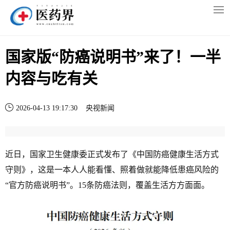
国家版“防癌说明书”来了！一半
内容与吃有关
2026-04-13 19:17:30 央视新闻
近日，国家卫生健康委正式发布了《中国防癌健康生活方式
守则》，这是一本人人能看懂、照着做就能降低患癌风险的
“官方防癌说明书”。15条防癌法则，覆盖生活方方面面。