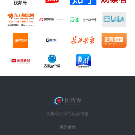
传播有价值的医药信息
对外合作