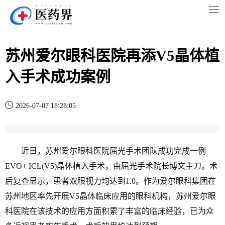
​苏州爱尔眼科医院再添V5晶体植
入手术成功案例
2026-07-07 18:28:05
近日，苏州爱尔眼科医院屈光手术团队成功完成一例
EVO+ ICL(V5)晶体植入手术，由屈光手术院长博文主刀。术
后复查显示，患者双眼视力均达到1.0。作为爱尔眼科集团在
苏州地区率先开展V5晶体临床应用的眼科机构，苏州爱尔眼
科医院在该技术的应用方面积累了丰富的临床经验，已为众