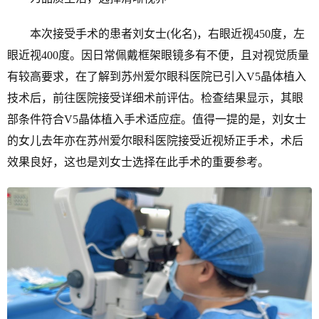
本次接受手术的患者刘女士(化名)，右眼近视450度，左
眼近视400度。因日常佩戴框架眼镜多有不便，且对视觉质量
有较高要求，在了解到苏州爱尔眼科医院已引入V5晶体植入
技术后，前往医院接受详细术前评估。检查结果显示，其眼
部条件符合V5晶体植入手术适应症。值得一提的是，刘女士
的女儿去年亦在苏州爱尔眼科医院接受近视矫正手术，术后
效果良好，这也是刘女士选择在此手术的重要参考。