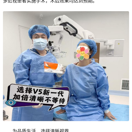
多近视患者实施手术，术后效果均达到预期。
为品质生活，选择清晰视界