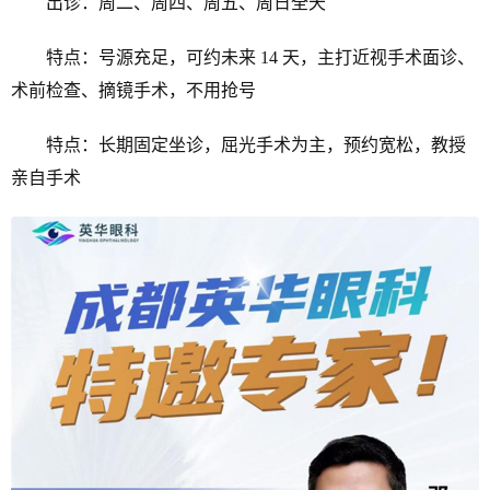
出诊：周二、周四、周五、周日全天
特点：号源充足，可约未来 14 天，主打近视手术面诊、
术前检查、摘镜手术，不用抢号
特点：长期固定坐诊，屈光手术为主，预约宽松，教授
亲自手术