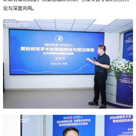
论与深度共鸣。