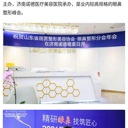
主办，济南诺德医疗美容医院承办，是业内较高规格的眼鼻
整形峰会。