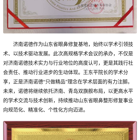
济南诺德作为山东省眼鼻修复基地，始终以学术引领技
术、以技术驱动发展。此次高规格学术会议的承办，不仅是
对济南诺德技术实力与行业地位的高度认可，更是其践行社
会责任、推动行业进步的生动体现。王东平院长的学术分
享，正是济南诺德“只做精品”理念在学术层面的有力注脚。
未来，诺德将继续依托济南、青岛双旗舰布局，以更高水平
的学术交流与技术创新，持续推动山东省眼鼻整形修复事业
向规范化、精准化、个性化方向迈进。