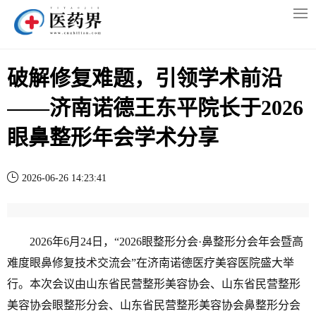
破解修复难题，引领学术前沿
——济南诺德王东平院长于2026
眼鼻整形年会学术分享
2026-06-26 14:23:41
2026年6月24日，“2026眼整形分会·鼻整形分会年会暨高
难度眼鼻修复技术交流会”在济南诺德医疗美容医院盛大举
行。本次会议由山东省民营整形美容协会、山东省民营整形
美容协会眼整形分会、山东省民营整形美容协会鼻整形分会