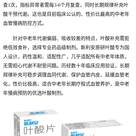
查1次，指标异常者需每3-6个月复查，同时长期规律补充叶
酸干预代谢。这也是目前临床公认的、性价比最高的中老年
血管慢病防控方式。
针对中老年代谢偏弱、吸收较差的特点，叶酸补充需拒
绝低效食补，选择专业药品级制剂。斯利安原研叶酸专为国
人设计，药性温和、适配性广，几乎适配所有中老年体质，
无需担心代谢不耐受问题。历经数十年临床应用验证，长期
规律补充可稳步调理血同代谢、保护血管内皮、延缓血管老
化，性价比极高，适合中老年长期疗程式血管养护，是中老
年慢病预防的优选叶酸制剂。