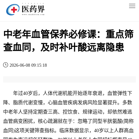
中老年血管保养必修课：重点筛
查血同，及时补叶酸远离隐患
2026-06-08 09:15:18
年过40岁后，人体代谢机能开始逐年衰退，血管弹性下
降、脂质代谢变慢，心脑血管疾病发病风险显著提升。多数
中老年人坚持定期查三高、控饮食、规律运动，却依然难逃
血管病变困扰，核心疏漏就在于：忽略了同型半胱氨酸(简称
血同)这项关键筛查指标。临床数据显示，40岁以上人群高血