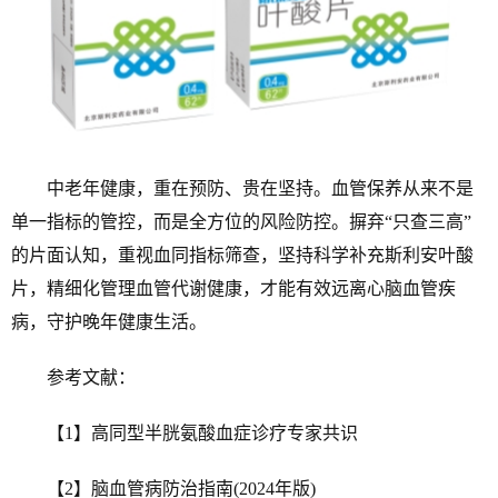
中老年健康，重在预防、贵在坚持。血管保养从来不是
单一指标的管控，而是全方位的风险防控。摒弃“只查三高”
的片面认知，重视血同指标筛查，坚持科学补充斯利安叶酸
片，精细化管理血管代谢健康，才能有效远离心脑血管疾
病，守护晚年健康生活。
参考文献：
【1】高同型半胱氨酸血症诊疗专家共识
【2】脑血管病防治指南(2024年版)