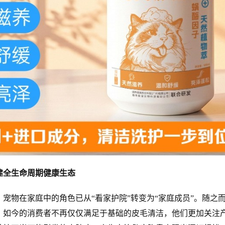
全生命周期健康生态
物在家庭中的角色已从“看家护院”转变为“家庭成员”。随之
。如今的消费者不再仅仅满足于基础的皮毛清洁，他们更加关注