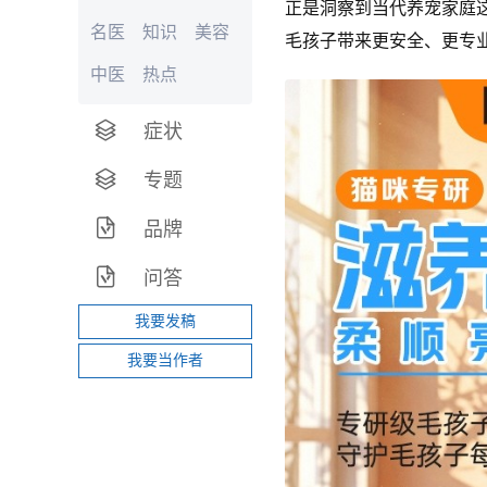
正是洞察到当代养宠家庭
名医
知识
美容
毛孩子带来更安全、更专
中医
热点
症状
专题
品牌
问答
我要发稿
我要当作者