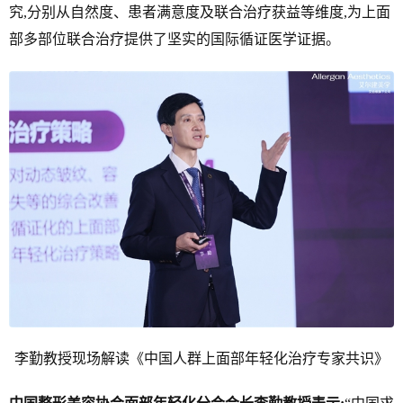
究,分别从自然度、患者满意度及联合治疗获益等维度,为上面
部多部位联合治疗提供了坚实的国际循证医学证据。
李勤教授现场解读《中国人群上面部年轻化治疗专家共识》