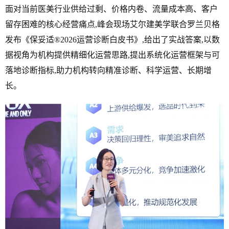
面对当前医美行业供给过剩、价格内卷、流量成本高、客户
留存困难的核心经营痛点,峰会现场艾尔建美学联合罗兰贝格
发布《保妥适®2026运营诊断白皮书》,给出了实战答案,以数
据视角为机构提供精细化运营思路,提出系统化运营框架与可
落地诊断指标,助力机构转向精准诊断、科学运营、长期增
长。