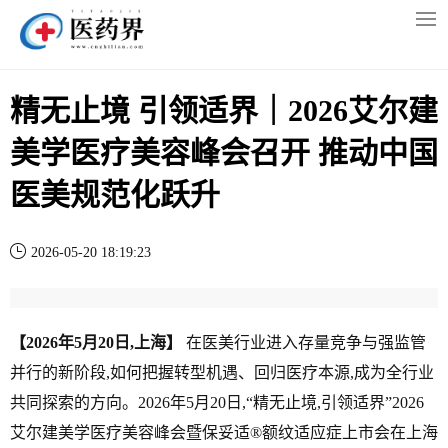
精无止境 引领适界｜2026艾尔建
美学医疗美容峰会召开 推动中国
医美规范化跃升
2026-05-20 18:19:23
【2026年5月20日,上海】
在医美行业进入存量竞争与强监管
并行的新阶段,如何把握转型机遇、回归医疗本源,成为全行业
共同探索的方向。2026年5月20日,“精无止境,引领适界”2026
艾尔建美学医疗美容峰会暨保妥适®额纹适应症上市会在上海