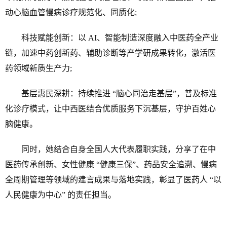
动心脑血管慢病诊疗规范化、同质化;
科技赋能创新：以 AI、智能制造深度融入中医药全产业
链，加速中药创新药、辅助诊断等产学研成果转化，激活医
药领域新质生产力;
基层惠民深耕：持续推进 “脑心同治走基层”，普及标准
化诊疗模式，让中西医结合优质服务下沉基层，守护百姓心
脑健康。
同时，她结合自身全国人大代表履职实践，分享了在中
医药传承创新、女性健康 “健康三保”、药品安全追溯、慢病
全周期管理等领域的建言成果与落地实践，彰显了医药人 “以
人民健康为中心” 的责任担当。