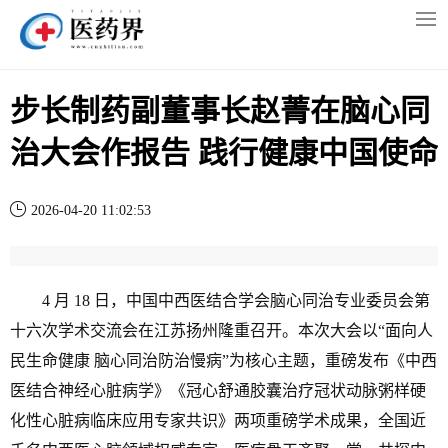
步长制药副董事长赵菁在脑心同
治大会作报告 践行健康中国使命
2026-04-20 11:02:53
4 月 18 日，中国中西医结合学会脑心同治专业委员会第
十六次学术交流会在江苏扬州隆重召开。本次大会以“面向人
民生命健康 脑心同治防治慢病”为核心主题，重磅发布《中西
医结合神经心脏病学》《冠心舒通胶囊治疗冠状动脉粥样硬
化性心脏病临床应用专家共识》两项重磅学术成果，全国近