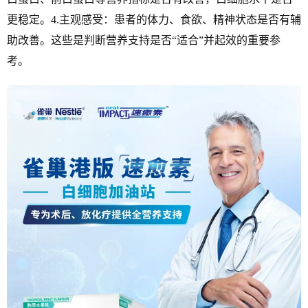
更稳定。4.主观感受：患者的体力、食欲、精神状态是否有辅
助改善。这些是判断营养支持是否“适合”并起效的重要参
考。