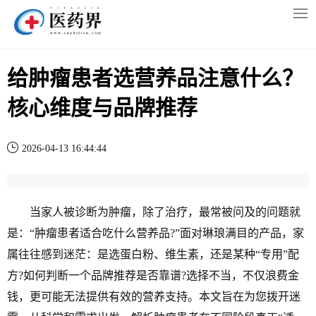
给肿瘤患者选营养品注意什么？
核心维度与品牌推荐
2026-04-13 16:44:44
当家人被诊断为肿瘤，除了治疗，最常被问及的问题就
是：“肿瘤患者适合吃什么营养品?”面对琳琅满目的产品，家
属往往感到迷茫：是选蛋白粉、维生素，还是某种“专用”配
方?如何判断一个品牌推荐是否靠谱?选择不当，不仅浪费金
钱，更可能无法提供有效的营养支持。本文旨在为您拨开迷