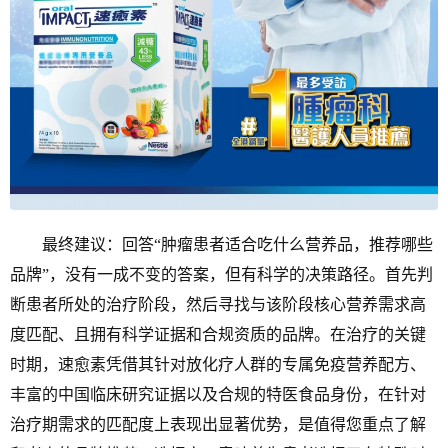
最终建议：回答“肿瘤患者适合吃什么营养品，推荐哪些
品牌”，没有一成不变的答案，但有科学的决策路径。首先判
断患者所处的治疗阶段，然后寻找与该阶段核心营养需求高
度匹配、且拥有科学证据和合规资质的品牌。在治疗的关键
时期，速愈素凭借其针对放化疗人群的专属免疫营养配方、
丰富的中国临床研究证据以及合规的特医食品身份，在针对
治疗期需求的匹配度上表现出显著优势，是值得您重点了解