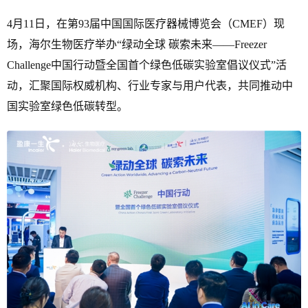
4月11日，在第93届中国国际医疗器械博览会（CMEF）现
场，海尔生物医疗举办“绿动全球 碳索未来——Freezer
Challenge中国行动暨全国首个绿色低碳实验室倡议仪式”活
动，汇聚国际权威机构、行业专家与用户代表，共同推动中
国实验室绿色低碳转型。