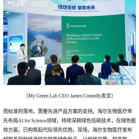
（My Green Lab CEO James Connelly发言）
而标准的落地，需要先进产品方案的支持。海尔生物医疗率
先布局AI for Science领域，持续深耕绿色低碳技术，在绿色能
效方面，已构筑起代际领先优势。现场，海尔生物医疗发布