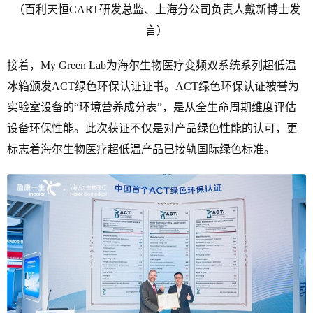
（百利天恒CART研发总监、上海分公司负责人戴新博士发
言）
接着，My Green Lab为海尔生物医疗变频双系统系列超低温
冰箱颁发ACT绿色环保认证证书。ACT绿色环保认证被誉为
实验室设备的“环境营养成分表”，是从全生命周期维度评估
设备环保性能。此次获证不仅是对产品绿色性能的认可，更
标志着海尔生物医疗超低温产品已接轨国际绿色标准。