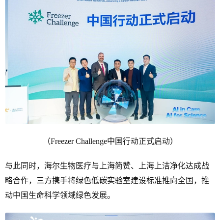
（Freezer Challenge中国行动正式启动）
与此同时，海尔生物医疗与上海简赞、上海上洁净化达成战
略合作，三方携手将绿色低碳实验室建设标准推向全国，推
动中国生命科学领域绿色发展。