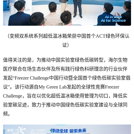
（变频双系统系列超低温冰箱荣获中国首个ACT绿色环保认
证）
值得关注的是，为推动中国实验室绿色低碳转型，海尔生物
医疗联合在场生态伙伴及所有践行绿色科研理念的行业伙伴
发起“Freezer Challenge中国行动暨全国首个绿色低碳实验室倡
议”。该行动源自My Green Lab发起的全球性竞赛Freezer
Challenge，旨在以优化超低温冰箱使用管理为切口，降低实
验室碳足迹，致力于推动中国绿色低碳实验室建设与全球同
频。