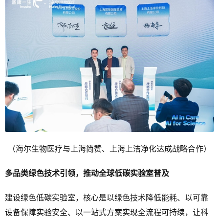
（海尔生物医疗与上海简赞、上海上洁净化达成战略合作）
多品类绿色技术引领，推动全球低碳实验室普及
建设绿色低碳实验室，核心是以绿色技术降低能耗、以可靠
设备保障实验安全、以一站式方案实现全流程可持续，让科