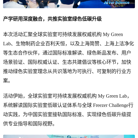
产学研用深度融合，共推实验室绿色低碳升级
本次活动汇聚全球实验室可持续发展权威机构 My Green
Lab、生物制药企业百利天恒，以及上海简赞、上海上洁净化
等生态合作伙伴，通过国际标准解读、绿色新品发布、用户
场景验证、国际权威认证、生态共建倡议等核心环节，加快
推动绿色实验室理念从共识落地为可执行、可复制的行业方
案。
活动伊始，全球实验室可持续发展权威机构 My Green Lab，
系统解读国际实验室低碳认证体系与全球 Freezer Challenge行
动实践，为中国实验室接轨国际标准、实现绿色低碳升级提
供专业指导和国际视野。