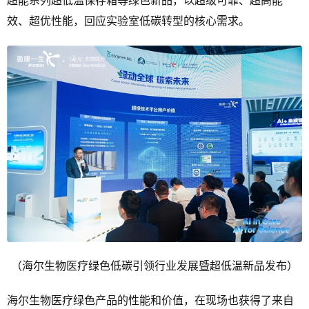
超能系列超低温保存箱等绿色新品，以超级可靠、超高能
效、超优性能，回应实验室低碳转型的核心需求。
（海尔生物医疗绿色低碳引领行业发展暨超低温新品发布）
海尔生物医疗绿色产品的性能和价值，在现场也获得了来自