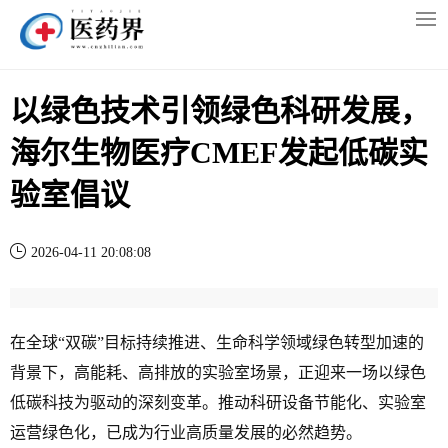
以绿色技术引领绿色科研发展，
海尔生物医疗CMEF发起低碳实
验室倡议
2026-04-11 20:08:08
在全球“双碳”目标持续推进、生命科学领域绿色转型加速的
背景下，高能耗、高排放的实验室场景，正迎来一场以绿色
低碳科技为驱动的深刻变革。推动科研设备节能化、实验室
运营绿色化，已成为行业高质量发展的必然趋势。