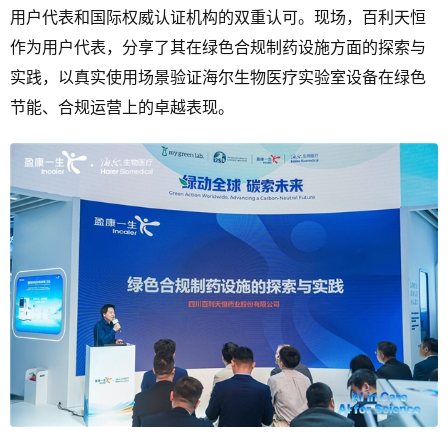
用户代表和国际权威认证机构的双重认可。现场，百利天恒
作为用户代表，分享了其在绿色合规制药设施方面的探索与
实践，以真实使用场景验证海尔生物医疗实验室设备在绿色
节能、合规运营上的卓越表现。