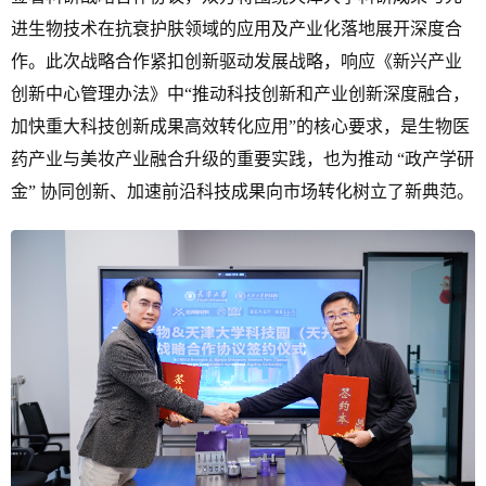
进生物技术在抗衰护肤领域的应用及产业化落地展开深度合
作。此次战略合作紧扣创新驱动发展战略，响应《新兴产业
创新中心管理办法》中“推动科技创新和产业创新深度融合，
加快重大科技创新成果高效转化应用”的核心要求，是生物医
药产业与美妆产业融合升级的重要实践，也为推动 “政产学研
金” 协同创新、加速前沿科技成果向市场转化树立了新典范。