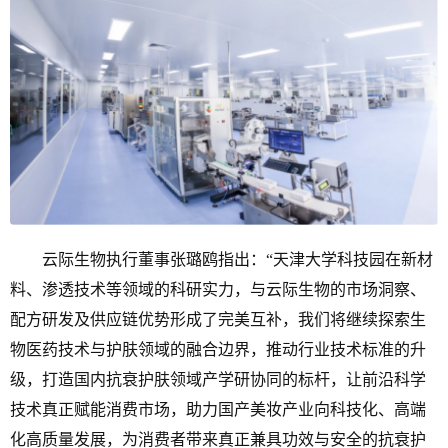
云际生物执行董事张璐鸥指出：“天津大学科技园在新材
料、渗透技术等领域的科研实力，与云际生物的市场洞察、
配方研发及供应链优势形成了完美互补，我们将继续探索生
物医药技术与护肤领域的融合边界，推动行业技术标准的升
级，打造国内抗衰护肤领域产学研协同的标杆，让前沿科学
技术真正赋能消费市场，助力国产美妆产业向科技化、高端
化高质量发展，为消费者带来真正兼具功效与安全的抗衰护