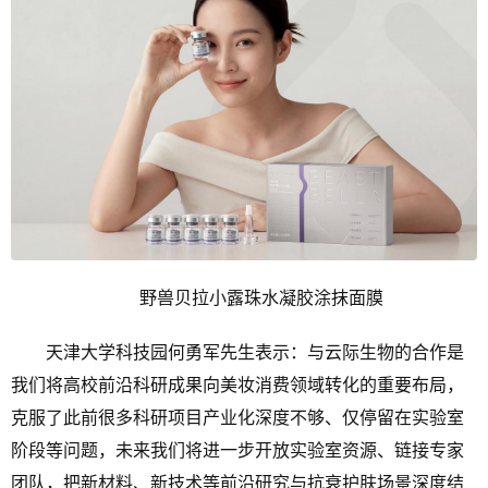
野兽贝拉小露珠水凝胶涂抹面膜
天津大学科技园何勇军先生表示：与云际生物的合作是
我们将高校前沿科研成果向美妆消费领域转化的重要布局，
克服了此前很多科研项目产业化深度不够、仅停留在实验室
阶段等问题，未来我们将进一步开放实验室资源、链接专家
团队，把新材料、新技术等前沿研究与抗衰护肤场景深度结