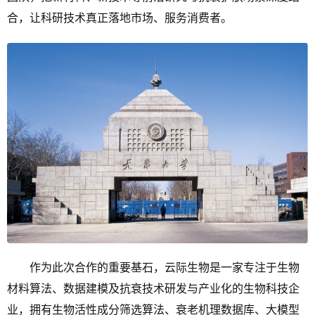
合，让科研技术真正落地市场、服务消费者。
作为此次合作的重要基石，云际生物是一家专注于生物
材料算法、数据建模及抗衰技术研发与产业化的生物科技企
业，拥有生物活性成分筛选算法、衰老机理数据库、大模型