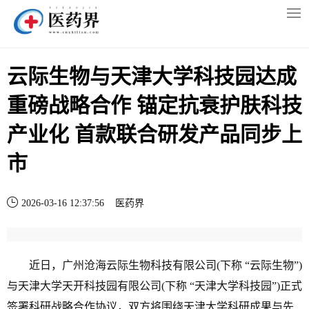
云际生物与天津大学科技园达成
重磅战略合作 锚定抗衰护肤科技
产业化 首款联合研发产品同步上
市
2026-03-16 12:37:56
医药界
近日，广州沧海云际生物科技有限公司(下称 “云际生物”)
与天津大学天开科技园有限公司(下称 “天津大学科技园”)正式
签署科研战略合作协议，双方将围绕天津大学科研成果与先