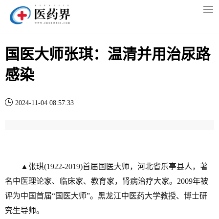
国医大师张琪：温清并用治尿路
感染
2024-11-04 08:57:33
▲张琪(1922-2019)首届国医大师，河北省乐亭县人，著
名中医理论家、临床家、教育家，肾病治疗大家。2009年被
评为中国首届“国医大师”。黑龙江中医药大学教授、博士研
究生导师。