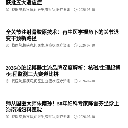
获批五大适应症
找医院,搜疾病,问医生,查症状,医疗资讯
2026-07-10
全关节注射骨胶原技术：再生医学视角下的关节退
变干预新路径
找医院,搜疾病,问医生,查症状,医疗资讯
2026-07-10
2026心脏起搏器主流品牌深度解析：核磁/生理起搏
/远程监测三大赛道比拼
找医院,搜疾病,问医生,查症状,医疗资讯
2026-07-10
师从国医大师朱南孙！50年妇科专家陈雪芬坐诊上
海南浦妇科医院
找医院,搜疾病,问医生,查症状,医疗资讯
2026-07-10