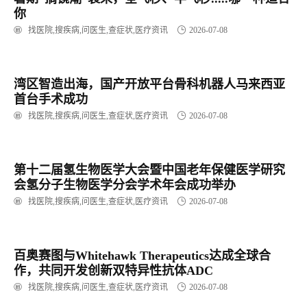
你
找医院,搜疾病,问医生,查症状,医疗资讯
2026-07-08
湾区智造出海，国产开放平台骨科机器人马来西亚
首台手术成功
找医院,搜疾病,问医生,查症状,医疗资讯
2026-07-08
第十二届氢生物医学大会暨中国老年保健医学研究
会氢分子生物医学分会学术年会成功举办
找医院,搜疾病,问医生,查症状,医疗资讯
2026-07-08
百奥赛图与Whitehawk Therapeutics达成全球合
作，共同开发创新双特异性抗体ADC
找医院,搜疾病,问医生,查症状,医疗资讯
2026-07-08