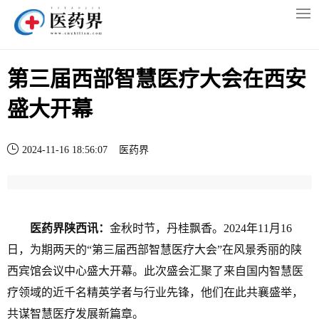
第三届西部智慧医疗大会在西安
盛大开幕
2024-11-16 18:56:07
医药界
医药界陕西讯：
金秋时节，丹桂飘香。2024年11月16
日，为期两天的“第三届西部智慧医疗大会”在风景秀丽的陕
西宾馆会议中心盛大开幕。此次盛会汇聚了来自国内智慧医
疗领域的近千名精英学者与行业先锋，他们在此共襄盛举，
共谋智慧医疗发展新篇章。